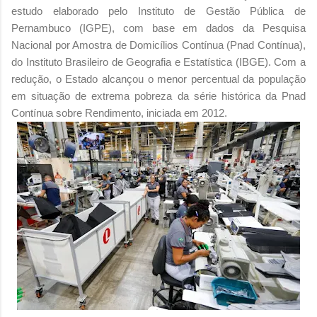
estudo elaborado pelo Instituto de Gestão Pública de
Pernambuco (IGPE), com base em dados da Pesquisa
Nacional por Amostra de Domicílios Contínua (Pnad Contínua),
do Instituto Brasileiro de Geografia e Estatística (IBGE). Com a
redução, o Estado alcançou o menor percentual da população
em situação de extrema pobreza da série histórica da Pnad
Contínua sobre Rendimento, iniciada em 2012.