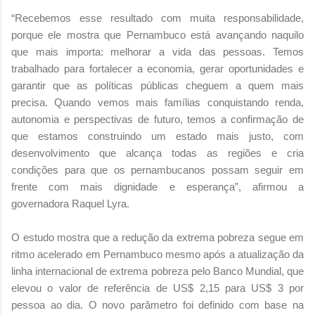
“Recebemos esse resultado com muita responsabilidade,
porque ele mostra que Pernambuco está avançando naquilo
que mais importa: melhorar a vida das pessoas. Temos
trabalhado para fortalecer a economia, gerar oportunidades e
garantir que as políticas públicas cheguem a quem mais
precisa. Quando vemos mais famílias conquistando renda,
autonomia e perspectivas de futuro, temos a confirmação de
que estamos construindo um estado mais justo, com
desenvolvimento que alcança todas as regiões e cria
condições para que os pernambucanos possam seguir em
frente com mais dignidade e esperança”, afirmou a
governadora Raquel Lyra.
O estudo mostra que a redução da extrema pobreza segue em
ritmo acelerado em Pernambuco mesmo após a atualização da
linha internacional de extrema pobreza pelo Banco Mundial, que
elevou o valor de referência de US$ 2,15 para US$ 3 por
pessoa ao dia. O novo parâmetro foi definido com base na