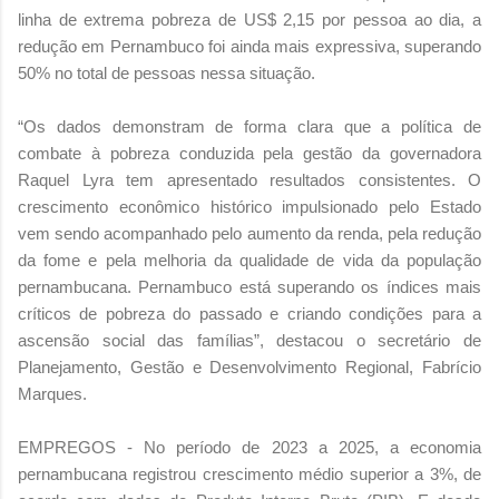
linha de extrema pobreza de US$ 2,15 por pessoa ao dia, a
redução em Pernambuco foi ainda mais expressiva, superando
50% no total de pessoas nessa situação.
“Os dados demonstram de forma clara que a política de
combate à pobreza conduzida pela gestão da governadora
Raquel Lyra tem apresentado resultados consistentes. O
crescimento econômico histórico impulsionado pelo Estado
vem sendo acompanhado pelo aumento da renda, pela redução
da fome e pela melhoria da qualidade de vida da população
pernambucana. Pernambuco está superando os índices mais
críticos de pobreza do passado e criando condições para a
ascensão social das famílias”, destacou o secretário de
Planejamento, Gestão e Desenvolvimento Regional, Fabrício
Marques.
EMPREGOS - No período de 2023 a 2025, a economia
pernambucana registrou crescimento médio superior a 3%, de