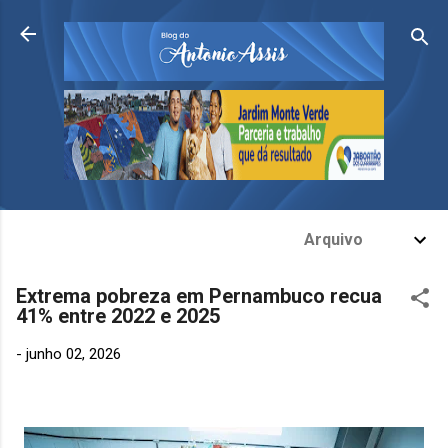
Pular para o conteúdo principal
Arquivo
Extrema pobreza em Pernambuco recua
41% entre 2022 e 2025
-
junho 02, 2026