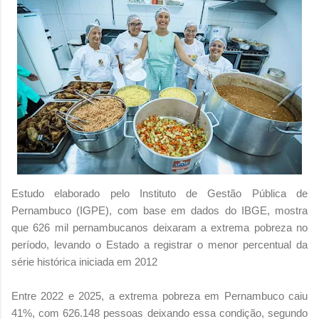
Estudo elaborado pelo Instituto de Gestão Pública de
Pernambuco (IGPE), com base em dados do IBGE, mostra
que 626 mil pernambucanos deixaram a extrema pobreza no
período, levando o Estado a registrar o menor percentual da
série histórica iniciada em 2012
Entre 2022 e 2025, a extrema pobreza em Pernambuco caiu
41%, com 626.148 pessoas deixando essa condição, segundo